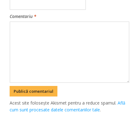
Comentariu
*
Acest site folosește Akismet pentru a reduce spamul.
Află
cum sunt procesate datele comentariilor tale
.