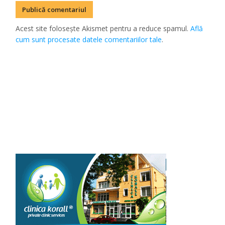
Acest site folosește Akismet pentru a reduce spamul.
Află
cum sunt procesate datele comentariilor tale
.