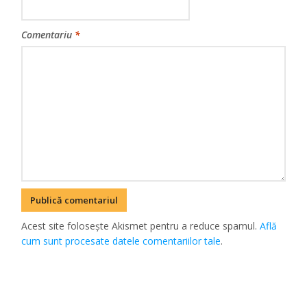
Comentariu
*
Acest site folosește Akismet pentru a reduce spamul.
Află
cum sunt procesate datele comentariilor tale
.