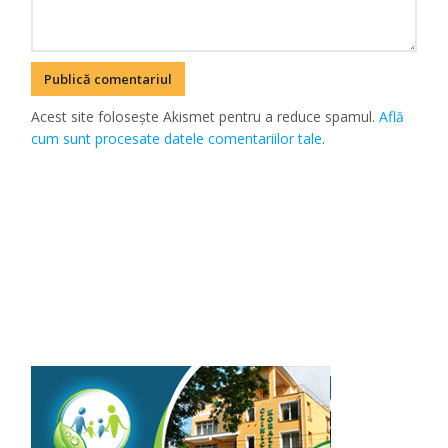
Acest site folosește Akismet pentru a reduce spamul.
Află
cum sunt procesate datele comentariilor tale
.