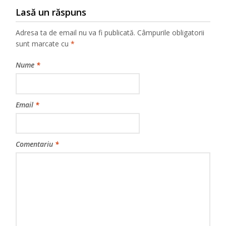
Lasă un răspuns
Adresa ta de email nu va fi publicată.
Câmpurile obligatorii
sunt marcate cu
*
Nume
*
Email
*
Comentariu
*