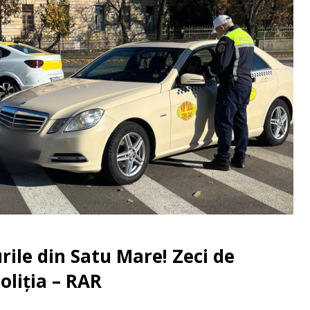
rile din Satu Mare! Zeci de
oliția – RAR