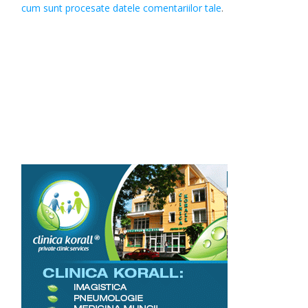
cum sunt procesate datele comentariilor tale
.