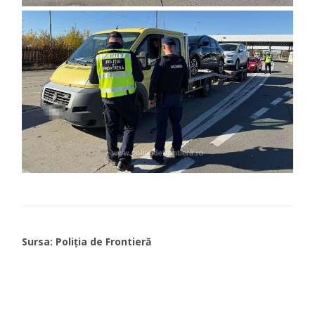
Sursa: Poliția de Frontieră