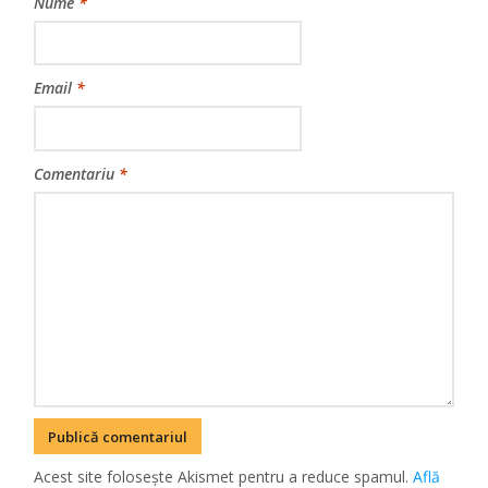
Nume
*
Email
*
Comentariu
*
Acest site folosește Akismet pentru a reduce spamul.
Află