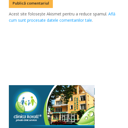
Acest site folosește Akismet pentru a reduce spamul.
Află
cum sunt procesate datele comentariilor tale
.