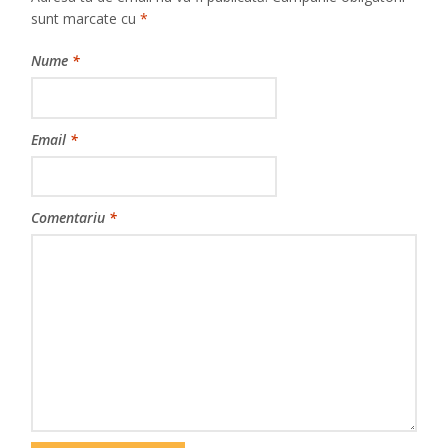
sunt marcate cu
*
Nume
*
Email
*
Comentariu
*