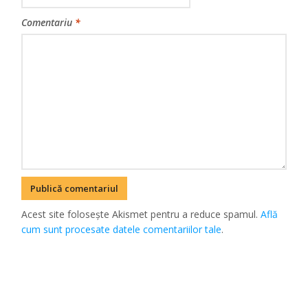
Comentariu
*
Acest site folosește Akismet pentru a reduce spamul.
Află
cum sunt procesate datele comentariilor tale
.