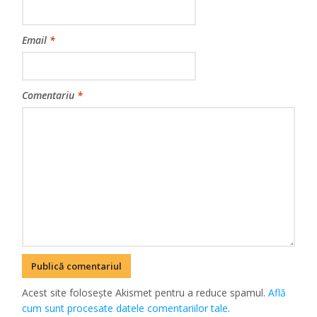
Email
*
Comentariu
*
Acest site folosește Akismet pentru a reduce spamul.
Află
cum sunt procesate datele comentariilor tale
.