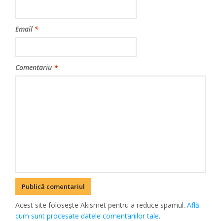
Email
*
Comentariu
*
Acest site folosește Akismet pentru a reduce spamul.
Află
cum sunt procesate datele comentariilor tale
.