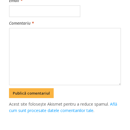
Email
*
Comentariu
*
Acest site folosește Akismet pentru a reduce spamul.
Află
cum sunt procesate datele comentariilor tale
.