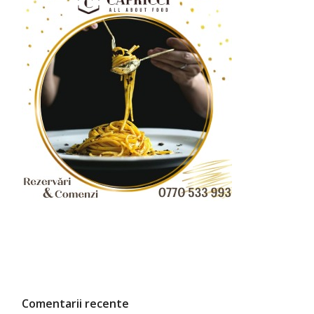
Comentarii recente