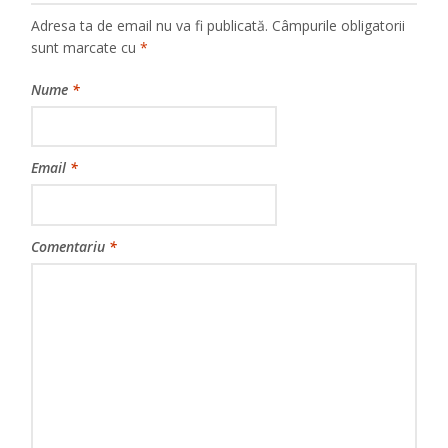
Adresa ta de email nu va fi publicată.
Câmpurile obligatorii
sunt marcate cu
*
Nume
*
Email
*
Comentariu
*