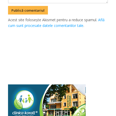
Acest site folosește Akismet pentru a reduce spamul.
Află
cum sunt procesate datele comentariilor tale
.