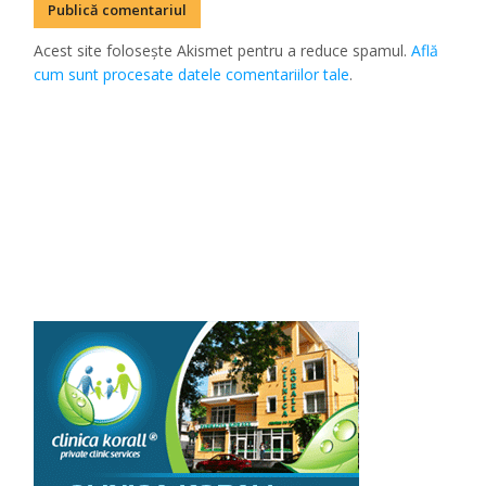
Acest site folosește Akismet pentru a reduce spamul.
Află
cum sunt procesate datele comentariilor tale
.