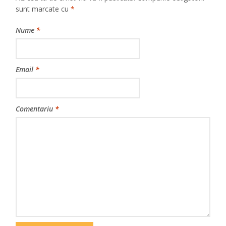
sunt marcate cu
*
Nume
*
Email
*
Comentariu
*