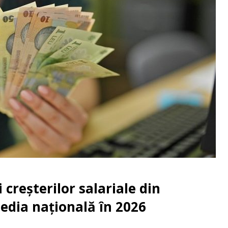
 creșterilor salariale din
dia națională în 2026