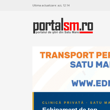
Ultima actualizare:
azi, 12:14