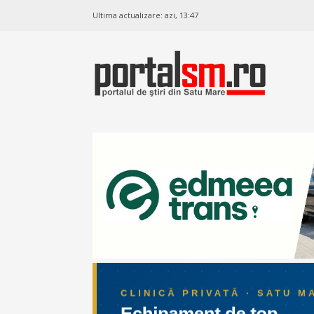
Ultima actualizare:
azi, 13:47