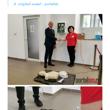
♬ original sound – portalsm