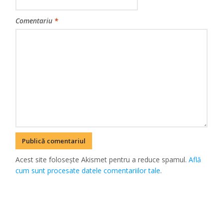
Comentariu
*
Acest site folosește Akismet pentru a reduce spamul.
Află
cum sunt procesate datele comentariilor tale
.