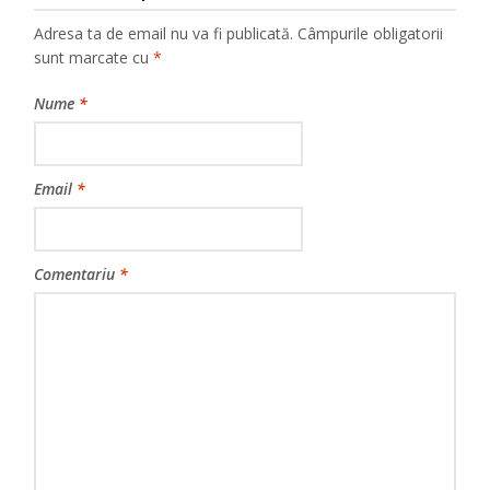
Adresa ta de email nu va fi publicată.
Câmpurile obligatorii
sunt marcate cu
*
Nume
*
Email
*
Comentariu
*