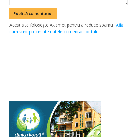
Acest site folosește Akismet pentru a reduce spamul.
Află
cum sunt procesate datele comentariilor tale
.