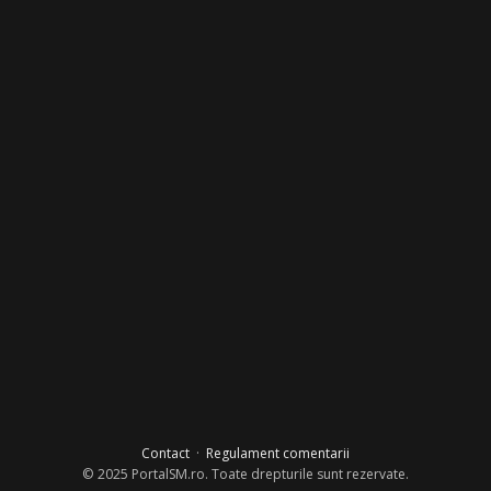
Contact
·
Regulament comentarii
© 2025 PortalSM.ro. Toate drepturile sunt rezervate.