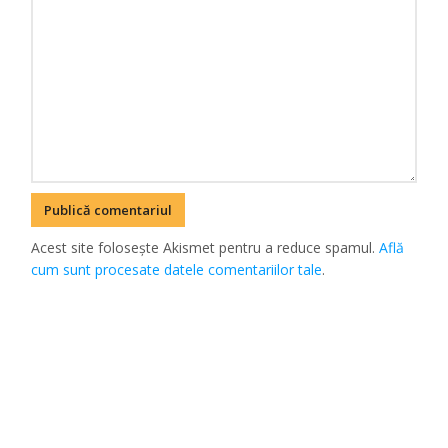
Acest site folosește Akismet pentru a reduce spamul.
Află
cum sunt procesate datele comentariilor tale
.