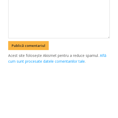
Acest site folosește Akismet pentru a reduce spamul.
Află
cum sunt procesate datele comentariilor tale
.