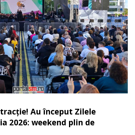
tracție! Au început Zilele
ia 2026: weekend plin de