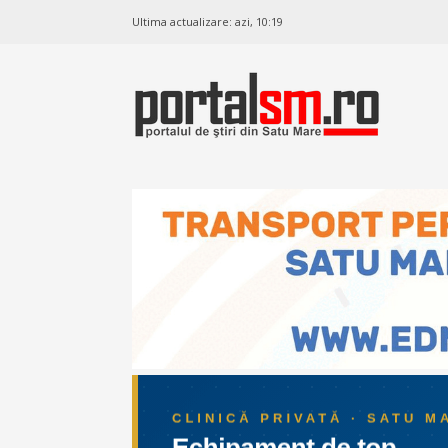
Ultima actualizare:
azi, 10:19