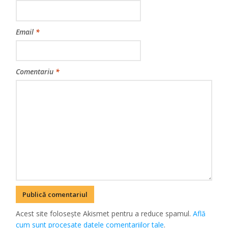
Email
*
Comentariu
*
Acest site folosește Akismet pentru a reduce spamul.
Află
cum sunt procesate datele comentariilor tale
.