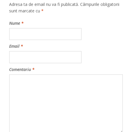
Adresa ta de email nu va fi publicată.
Câmpurile obligatorii
sunt marcate cu
*
Nume
*
Email
*
Comentariu
*