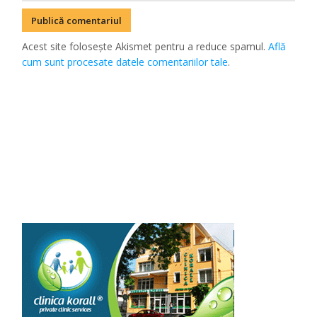
Acest site folosește Akismet pentru a reduce spamul.
Află
cum sunt procesate datele comentariilor tale
.