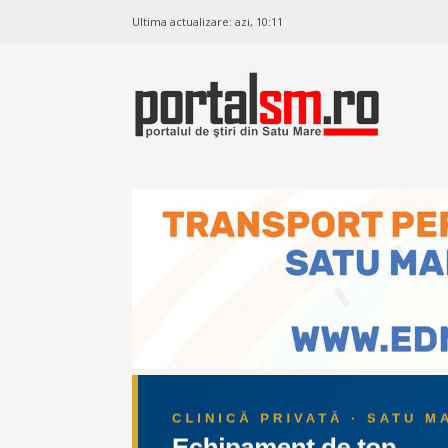
Ultima actualizare:
azi, 10:11