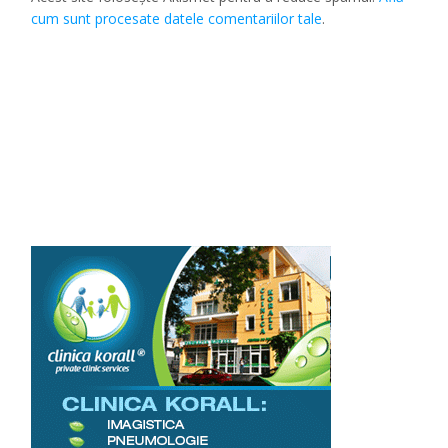
cum sunt procesate datele comentariilor tale
.