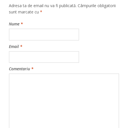
Adresa ta de email nu va fi publicată.
Câmpurile obligatorii
sunt marcate cu
*
Nume
*
Email
*
Comentariu
*