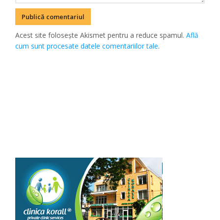
Acest site folosește Akismet pentru a reduce spamul.
Află
cum sunt procesate datele comentariilor tale
.