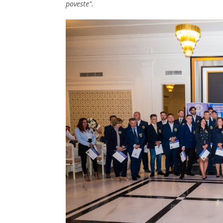
poveste”.