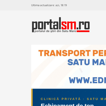
Ultima actualizare:
azi, 18:19