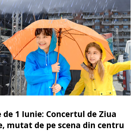
 de 1 Iunie: Concertul de Ziua
e, mutat de pe scena din centru