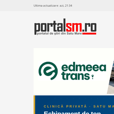
Ultima actualizare:
azi, 21:34