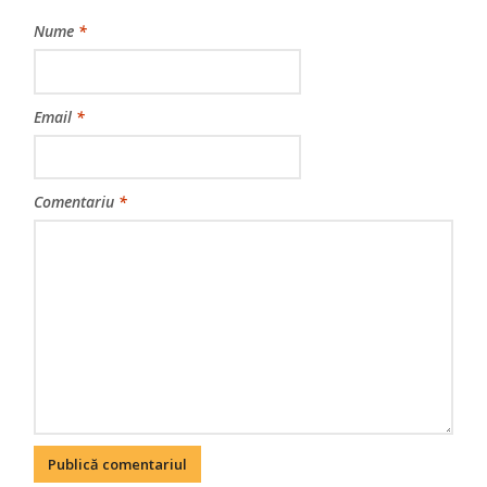
Nume
*
Email
*
Comentariu
*