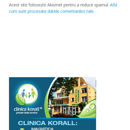
Acest site folosește Akismet pentru a reduce spamul.
Află
cum sunt procesate datele comentariilor tale
.