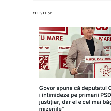
CITEȘTE ȘI: