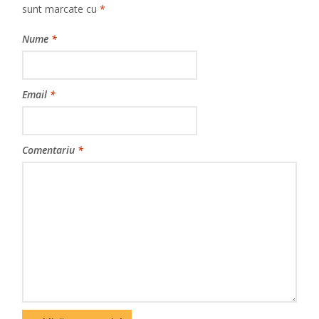
sunt marcate cu
*
Nume
*
Email
*
Comentariu
*