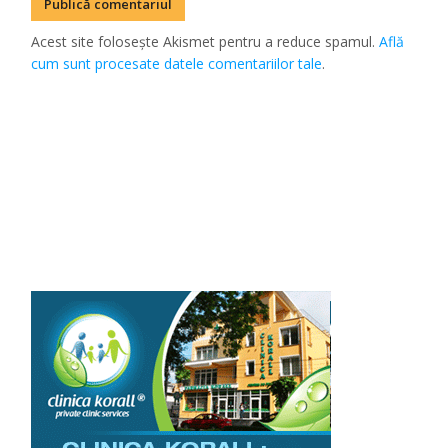
Acest site folosește Akismet pentru a reduce spamul.
Află
cum sunt procesate datele comentariilor tale
.