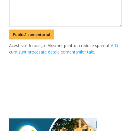
Acest site folosește Akismet pentru a reduce spamul.
Află
cum sunt procesate datele comentariilor tale
.