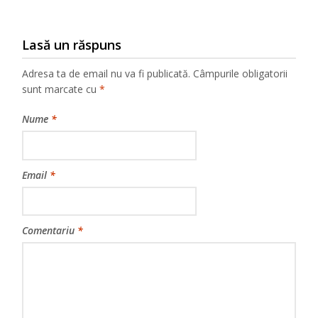
Lasă un răspuns
Adresa ta de email nu va fi publicată.
Câmpurile obligatorii
sunt marcate cu
*
Nume
*
Email
*
Comentariu
*