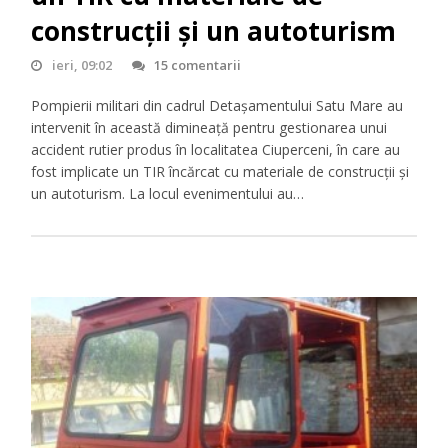
construcții și un autoturism
ieri, 09:02
15 comentarii
Pompierii militari din cadrul Detașamentului Satu Mare au
intervenit în această dimineață pentru gestionarea unui
accident rutier produs în localitatea Ciuperceni, în care au
fost implicate un TIR încărcat cu materiale de construcții și
un autoturism. La locul evenimentului au…