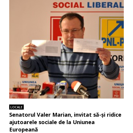
LOCALE
Senatorul Valer Marian, invitat să-şi ridice
ajutoarele sociale de la Uniunea
Europeană