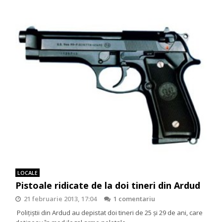
LOCALE
Pistoale ridicate de la doi tineri din Ardud
21 februarie 2013, 17:04
1 comentariu
Poliţiştii din Ardud au depistat doi tineri de 25 şi 29 de ani, care