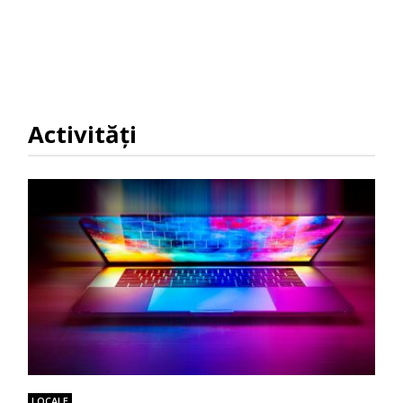
Activităţi
LOCALE