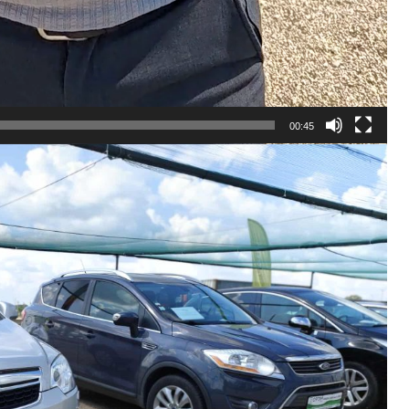
00:45