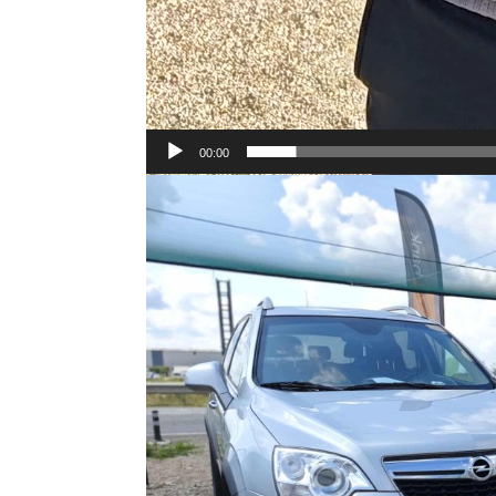
00:00