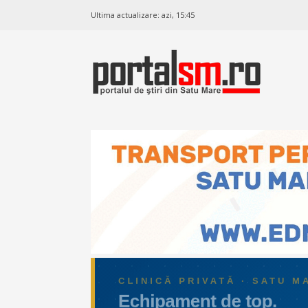
Ultima actualizare:
azi, 15:45