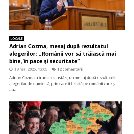
LOCALE
Adrian Cozma, mesaj după rezultatul
alegerilor: ,,Românii vor să trăiască mai
bine, în pace și securitate”
19 mai 2025, 13:05
12 comentarii
Adrian Cozma a transmis, astăzi, un mesaj după rezultatele
alegerilor de duminică, prin care îi felicită pe românii care și-
au…