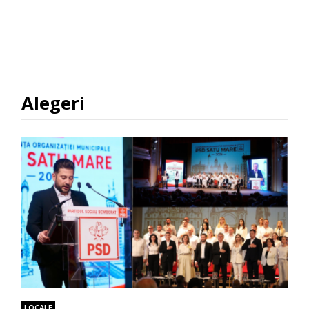
Alegeri
LOCALE