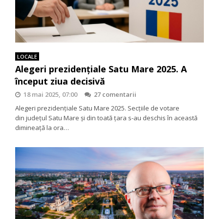
LOCALE
Alegeri prezidenţiale Satu Mare 2025. A
început ziua decisivă
18 mai 2025, 07:00
27 comentarii
Alegeri prezidenţiale Satu Mare 2025. Secţiile de votare
din judeţul Satu Mare şi din toată ţara s-au deschis în această
dimineaţă la ora…