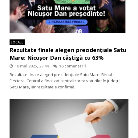
LOCALE
Rezultate finale alegeri prezidenţiale Satu
Mare: Nicușor Dan câştigă cu 63%
18 mai 2025, 23:44
16 comentarii
Rezultate finale alegeri prezidenţiale Satu Mare. Biroul
Electoral Central a finalizat centralizarea voturilor în județul
Satu Mare, iar rezultatele confirmă…