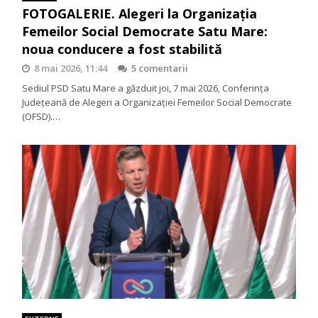
FOTOGALERIE. Alegeri la Organizația
Femeilor Social Democrate Satu Mare:
noua conducere a fost stabilită
8 mai 2026, 11:44
5 comentarii
Sediul PSD Satu Mare a găzduit joi, 7 mai 2026, Conferința
Județeană de Alegeri a Organizației Femeilor Social Democrate
(OFSD).…