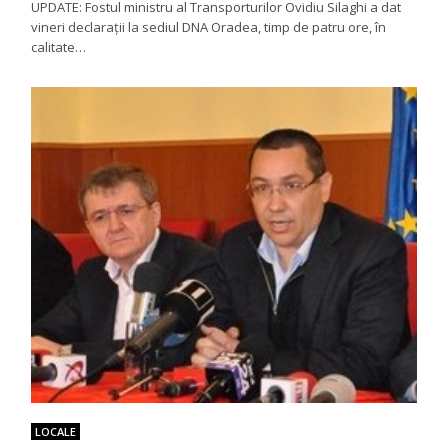
UPDATE: Fostul ministru al Transporturilor Ovidiu Silaghi a dat
vineri declarații la sediul DNA Oradea, timp de patru ore, în
calitate…
LOCALE