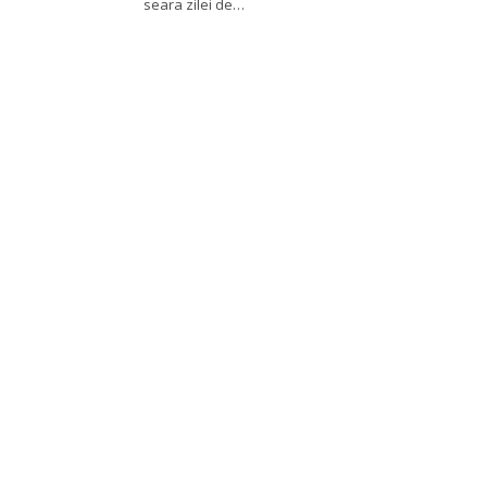
seara zilei de…