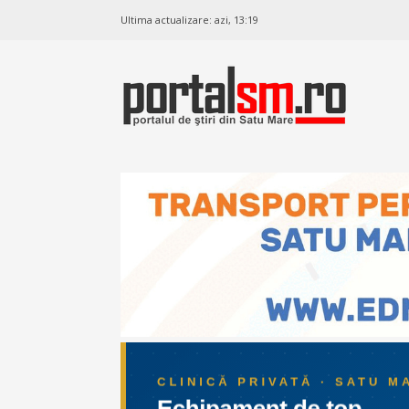
Ultima actualizare:
azi, 13:19