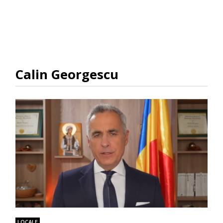
Calin Georgescu
LOCALE