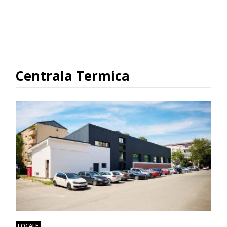
Centrala Termica
LOCALE