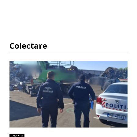
Colectare
LOCALE