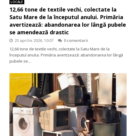
LOCALE
12,66 tone de textile vechi, colectate la
Satu Mare de la începutul anului. Primăria
avertizează: abandonarea lor lângă pubele
se amendează drastic
23 aprilie 2026, 10:07
0 comentarii
12,66 tone de textile vechi, colectate la Satu Mare de la
începutul anului. Primăria avertizează: abandonarea lor lângă
pubele se…