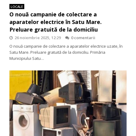
LOCALE
O nouă campanie de colectare a
aparatelor electrice în Satu Mare.
Preluare gratuită de la domiciliu
26 noiembrie 2025, 12:29
0 comentarii
O nouă campanie de colectare a aparatelor electrice uzate, în
Satu Mare. Preluare gratuită de la domiciliu. Primăria
Municipiului Satu…