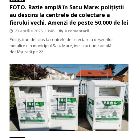
FOTO. Razie amplă în Satu Mare: polițiștii
au descins la centrele de colectare a
fierului vechi. Amenzi de peste 50.000 de lei
23 aprilie 2026, 13:46
0 comentarii
Polițiștii au descins la centrele de colectare a deșeurilor
metalice din municipiul Satu Mare, într-o acțiune amplă
desfășurată pe 22…