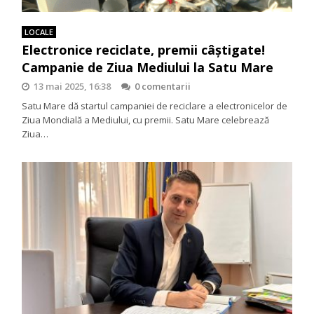
LOCALE
Electronice reciclate, premii câștigate!
Campanie de Ziua Mediului la Satu Mare
13 mai 2025, 16:38
0 comentarii
Satu Mare dă startul campaniei de reciclare a electronicelor de
Ziua Mondială a Mediului, cu premii. Satu Mare celebrează
Ziua…