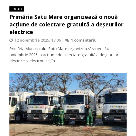
LOCALE
Primăria Satu Mare organizează o nouă
acțiune de colectare gratuită a deșeurilor
electrice
12 noiembrie 2025, 13:06
1 comentariu
Primăria Municipiului Satu Mare organizează vineri, 14
noiembrie 2025, o acțiune de colectare gratuită a deșeurilor
electrice și electronice, în…