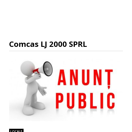
Comcas LJ 2000 SPRL
LOCALE