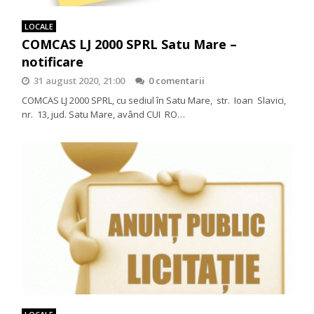
LOCALE
COMCAS LJ 2000 SPRL Satu Mare –
notificare
31 august 2020, 21:00
0 comentarii
COMCAS LJ 2000 SPRL, cu sediul în Satu Mare, str. Ioan Slavici,
nr. 13, jud. Satu Mare, având CUI RO…