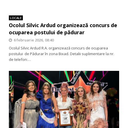
LOCALE
Ocolul Silvic Ardud organizează concurs de
ocuparea postului de pădurar
6 februarie 2026, 08:40
Ocolul Silvic Ardud R.A. organizează concurs de ocuparea
postului de Pădurar în zona Bixad. Detalii suplimentare la nr.
de telefon:…