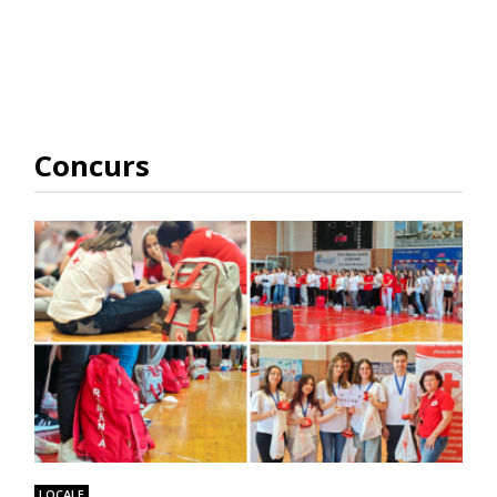
Concurs
LOCALE