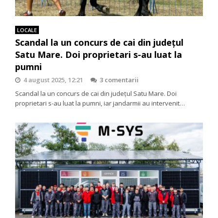
LOCALE
Scandal la un concurs de cai din județul
Satu Mare. Doi proprietari s-au luat la
pumni
4 august 2025, 12:21
3 comentarii
Scandal la un concurs de cai din județul Satu Mare. Doi
proprietari s-au luat la pumni, iar jandarmii au intervenit…