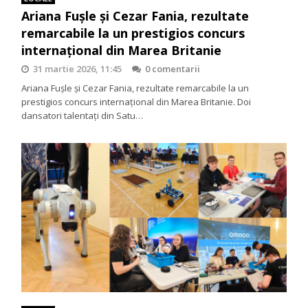
Ariana Fușle și Cezar Fania, rezultate
remarcabile la un prestigios concurs
internațional din Marea Britanie
31 martie 2026, 11:45
0 comentarii
Ariana Fușle și Cezar Fania, rezultate remarcabile la un
prestigios concurs internațional din Marea Britanie. Doi
dansatori talentați din Satu…