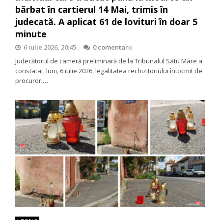
bărbat în cartierul 14 Mai, trimis în
judecată. A aplicat 61 de lovituri în doar 5
minute
6 iulie 2026, 20:45
0 comentarii
Judecătorul de cameră preliminară de la Tribunalul Satu Mare a
constatat, luni, 6 iulie 2026, legalitatea rechizitoriului întocmit de
procurori…