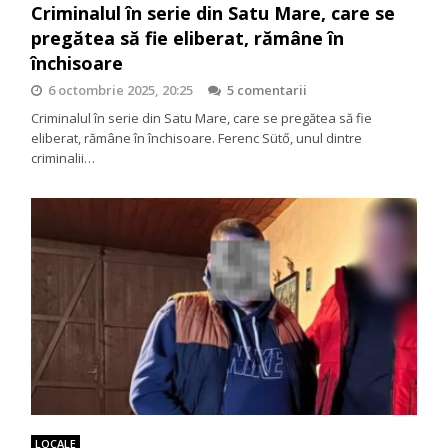
Criminalul în serie din Satu Mare, care se
pregătea să fie eliberat, rămâne în
închisoare
6 octombrie 2025, 20:25
5 comentarii
Criminalul în serie din Satu Mare, care se pregătea să fie
eliberat, rămâne în închisoare. Ferenc Sütő, unul dintre
criminalii…
LOCALE