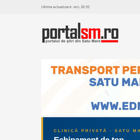
Ultima actualizare:
ieri, 20:55