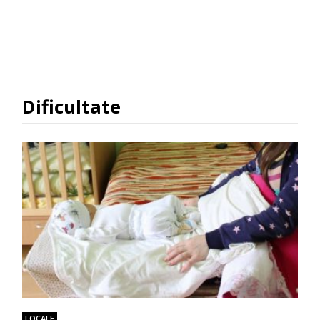
Dificultate
LOCALE