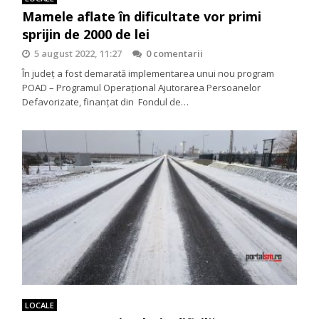
Mamele aflate în dificultate vor primi
sprijin de 2000 de lei
5 august 2022, 11:27
0 comentarii
În județ a fost demarată implementarea unui nou program
POAD – Programul Operațional Ajutorarea Persoanelor
Defavorizate, finanțat din Fondul de…
LOCALE