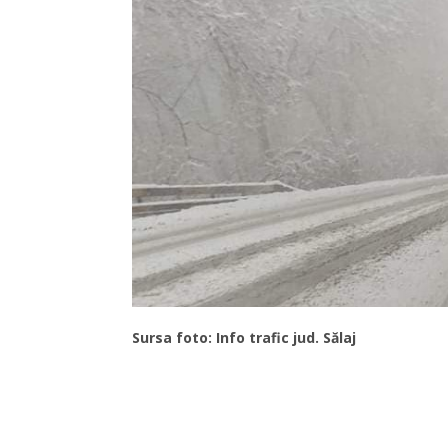
Sursa foto: Info trafic jud. Sălaj