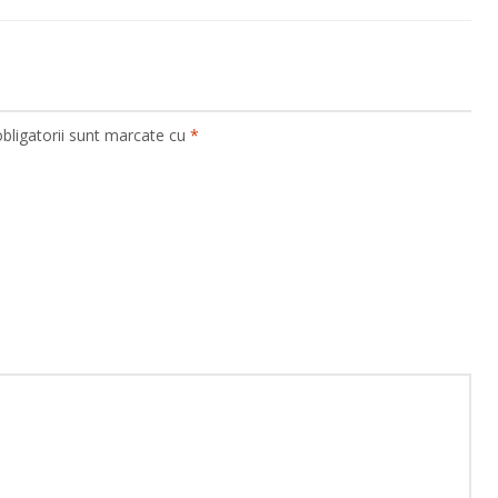
bligatorii sunt marcate cu
*