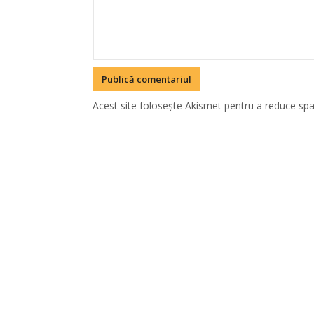
Acest site folosește Akismet pentru a reduce sp