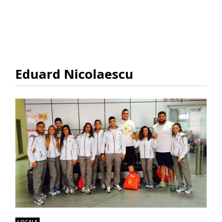
Eduard Nicolaescu
LOCALE