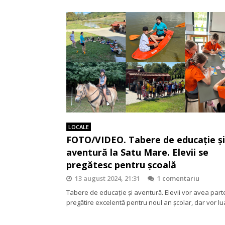
LOCALE
FOTO/VIDEO. Tabere de educație și
aventură la Satu Mare. Elevii se
pregătesc pentru școală
13 august 2024, 21:31
1 comentariu
Tabere de educație și aventură. Elevii vor avea part
pregătire excelentă pentru noul an școlar, dar vor l