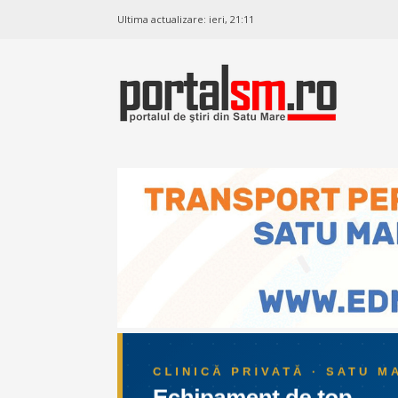
Ultima actualizare:
ieri, 21:11